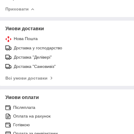
Приховати
Умови доставки
Нова Пошта
Доставка у господарство
Доставка "Делівері"
Доставка "Самовивіз"
Всі умови доставки
Умови оплати
Післяплата
Оплата на рахунок
Готівкою
Оплата за реквізитами