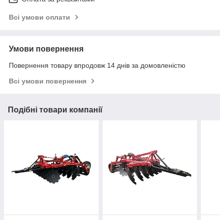
Всі умови оплати
Умови повернення
Повернення товару впродовж 14 днів за домовленістю
Всі умови повернення
Подібні товари компанії