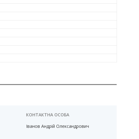
Іванов Андрій Олександрович