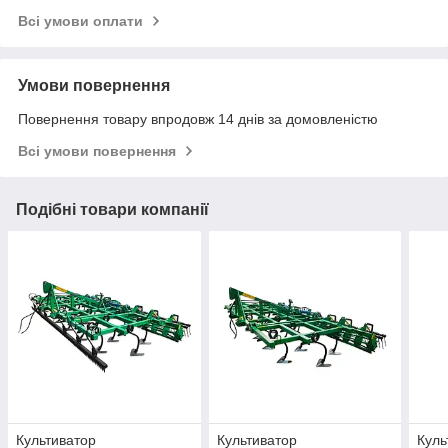
Всі умови оплати
Умови повернення
Повернення товару впродовж 14 днів за домовленістю
Всі умови повернення
Подібні товари компанії
Культиватор
Культиватор
Куль