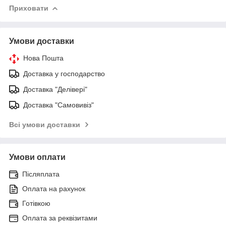
Приховати
Умови доставки
Нова Пошта
Доставка у господарство
Доставка "Делівері"
Доставка "Самовивіз"
Всі умови доставки
Умови оплати
Післяплата
Оплата на рахунок
Готівкою
Оплата за реквізитами