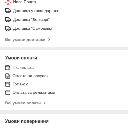
Нова Пошта
Доставка у господарство
Доставка "Делівері"
Доставка "Самовивіз"
Всі умови доставки
Умови оплати
Післяплата
Оплата на рахунок
Готівкою
Оплата за реквізитами
Всі умови оплати
Умови повернення