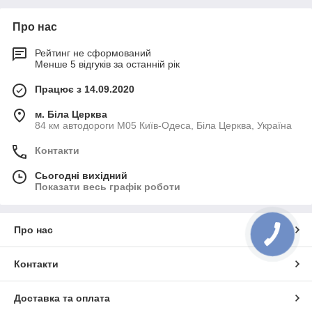
Про нас
Рейтинг не сформований
Менше 5 відгуків за останній рік
Працює з 14.09.2020
м. Біла Церква
84 км автодороги М05 Київ-Одеса, Біла Церква, Україна
Контакти
Сьогодні вихідний
Показати весь графік роботи
Про нас
Контакти
Доставка та оплата