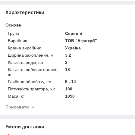
Характеристики
Основні
Група
Середні
Виробник
ТОВ "Агрокуб"
Країна виробник
Україна
Ширина захоплення, м
3,2
Кількість рядів, шт
2
Кількість робочих органів,
18
шт
Глибина обробітку, см
5...14
Потужність трактора, к.с.
100
Маса, кг
1050
Приховати
Умови доставки