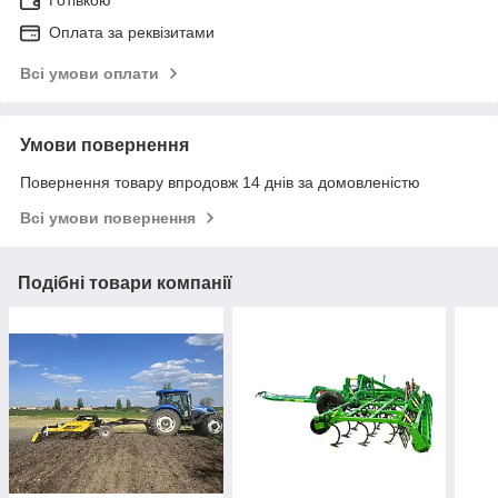
Оплата за реквізитами
Всі умови оплати
Умови повернення
Повернення товару впродовж 14 днів за домовленістю
Всі умови повернення
Подібні товари компанії