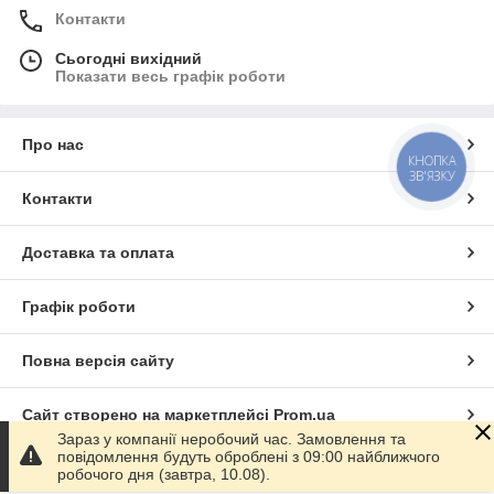
Контакти
Сьогодні вихідний
Показати весь графік роботи
Про нас
КНОПКА
ЗВ'ЯЗКУ
Контакти
Доставка та оплата
Графік роботи
Повна версія сайту
Сайт створено на маркетплейсі
Prom.ua
Зараз у компанії неробочий час. Замовлення та
повідомлення будуть оброблені з 09:00 найближчого
Політика конфіденційності
робочого дня (завтра, 10.08).