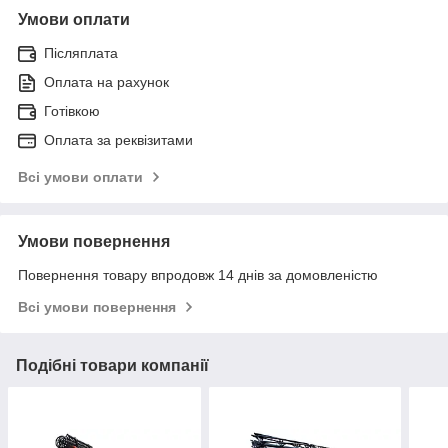
Умови оплати
Післяплата
Оплата на рахунок
Готівкою
Оплата за реквізитами
Всі умови оплати
Умови повернення
Повернення товару впродовж 14 днів за домовленістю
Всі умови повернення
Подібні товари компанії