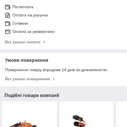
Післяплата
Оплата на рахунок
Готівкою
Оплата за реквізитами
Всі умови оплати
Умови повернення
Повернення товару впродовж 14 днів за домовленістю
Всі умови повернення
Подібні товари компанії