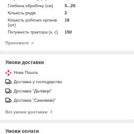
Глибина обробітку (см)
5...20
Кількість рядів
2
Кількість робочих органів
18
(шт)
Потужність трактора (к. с)
150
Приховати
Умови доставки
Нова Пошта
Доставка у господарство
Доставка "Делівері"
Доставка "Самовивіз"
Всі умови доставки
Умови оплати