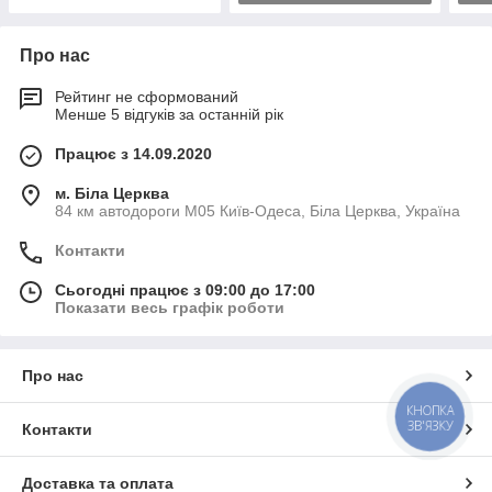
Про нас
Рейтинг не сформований
Менше 5 відгуків за останній рік
Працює з 14.09.2020
м. Біла Церква
84 км автодороги М05 Київ-Одеса, Біла Церква, Україна
Контакти
Сьогодні працює з 09:00 до 17:00
Показати весь графік роботи
Про нас
КНОПКА
ЗВ'ЯЗКУ
Контакти
Доставка та оплата