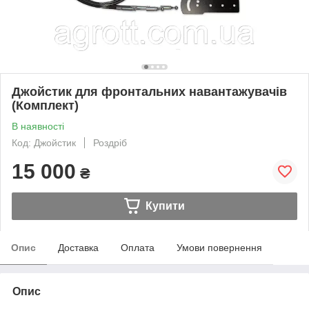
Джойстик для фронтальних навантажувачів
(Комплект)
В наявності
Код: Джойстик
Роздріб
15 000
₴
Купити
Опис
Доставка
Оплата
Умови повернення
Опис