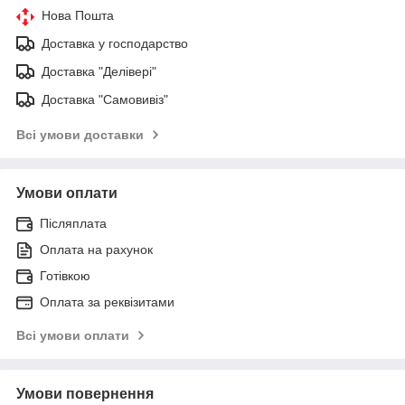
Нова Пошта
Доставка у господарство
Доставка "Делівері"
Доставка "Самовивіз"
Всі умови доставки
Умови оплати
Післяплата
Оплата на рахунок
Готівкою
Оплата за реквізитами
Всі умови оплати
Умови повернення