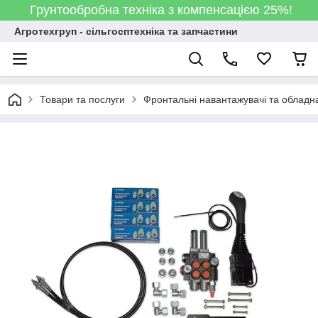
Грунтообробна техніка з компенсацією 25%!
Агротехгруп - сільгосптехніка та запчастини
Товари та послуги
Фронтальні навантажувачі та обладн