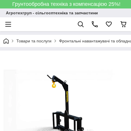
Грунтообробна техніка з компенсацією 25%!
Агротехгруп - сільгосптехніка та запчастини
Товари та послуги
Фронтальні навантажувачі та обладн