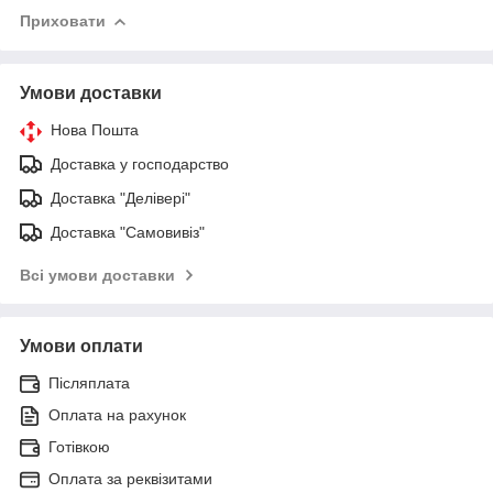
Приховати
Умови доставки
Нова Пошта
Доставка у господарство
Доставка "Делівері"
Доставка "Самовивіз"
Всі умови доставки
Умови оплати
Післяплата
Оплата на рахунок
Готівкою
Оплата за реквізитами