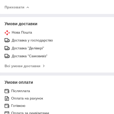
Приховати
Умови доставки
Нова Пошта
Доставка у господарство
Доставка "Делівері"
Доставка "Самовивіз"
Всі умови доставки
Умови оплати
Післяплата
Оплата на рахунок
Готівкою
Оплата за реквізитами