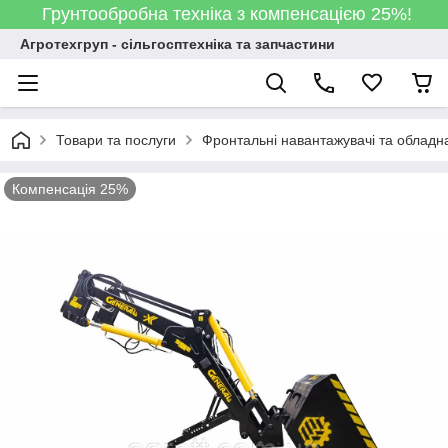
Грунтообробна техніка з компенсацією 25%!
Агротехгруп - сільгосптехніка та запчастини
Товари та послуги
Фронтальні навантажувачі та обладн
Компенсація 25%