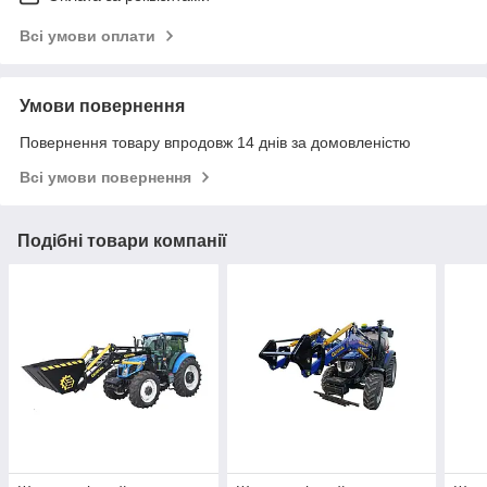
Всі умови оплати
Умови повернення
Повернення товару впродовж 14 днів за домовленістю
Всі умови повернення
Подібні товари компанії