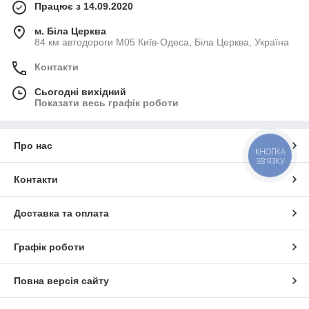
Працює з 14.09.2020
м. Біла Церква
84 км автодороги М05 Київ-Одеса, Біла Церква, Україна
Контакти
Сьогодні вихідний
Показати весь графік роботи
Про нас
КНОПКА
ЗВ'ЯЗКУ
Контакти
Доставка та оплата
Графік роботи
Повна версія сайту