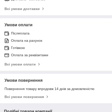
Всі умови доставки
Умови оплати
Післяплата
Оплата на рахунок
Готівкою
Оплата за реквізитами
Всі умови оплати
Умови повернення
Повернення товару впродовж 14 днів за домовленістю
Всі умови повернення
Подібні товари компанії