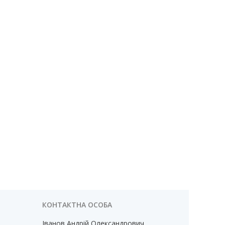
Іванов Андрій Олександрович