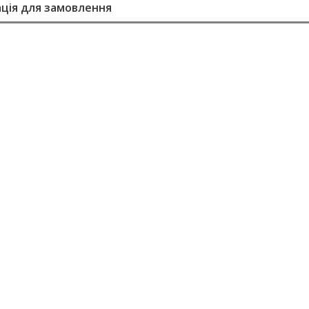
ція для замовлення