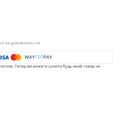
нів
за домовленістю
платежі. Тепер ви можете купити будь-який товар не