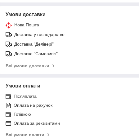
Умови доставки
Нова Пошта
Доставка у господарство
Доставка "Делівері"
Доставка "Самовивіз"
Всі умови доставки
Умови оплати
Післяплата
Оплата на рахунок
Готівкою
Оплата за реквізитами
Всі умови оплати