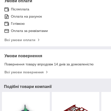
Умови оплати
Післяплата
Оплата на рахунок
Готівкою
Оплата за реквізитами
Всі умови оплати
Умови повернення
Повернення товару впродовж 14 днів за домовленістю
Всі умови повернення
Подібні товари компанії