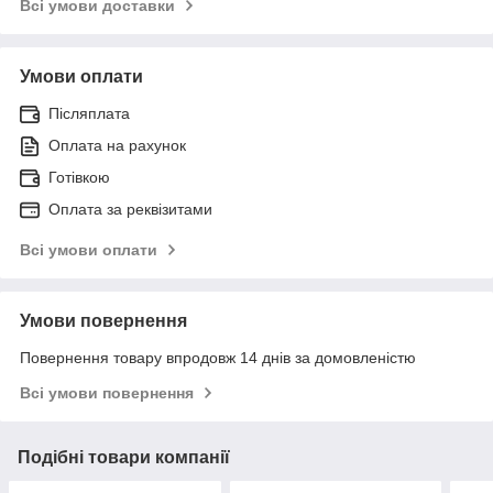
Всі умови доставки
Умови оплати
Післяплата
Оплата на рахунок
Готівкою
Оплата за реквізитами
Всі умови оплати
Умови повернення
Повернення товару впродовж 14 днів за домовленістю
Всі умови повернення
Подібні товари компанії