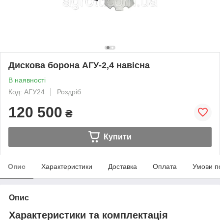
Дискова борона АГУ-2,4 навісна
В наявності
Код: АГУ24
Роздріб
120 500
₴
Купити
Опис
Характеристики
Доставка
Оплата
Умови п
Опис
Характеристики та комплектація