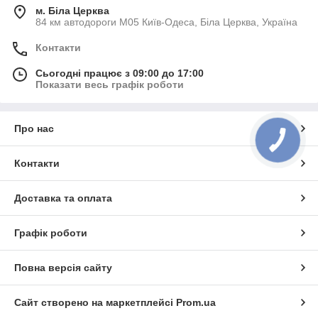
м. Біла Церква
84 км автодороги М05 Київ-Одеса, Біла Церква, Україна
Контакти
Сьогодні працює з 09:00 до 17:00
Показати весь графік роботи
Про нас
Контакти
Доставка та оплата
Графік роботи
Повна версія сайту
Сайт створено на маркетплейсі
Prom.ua