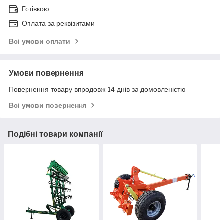
Готівкою
Оплата за реквізитами
Всі умови оплати
Умови повернення
Повернення товару впродовж 14 днів за домовленістю
Всі умови повернення
Подібні товари компанії