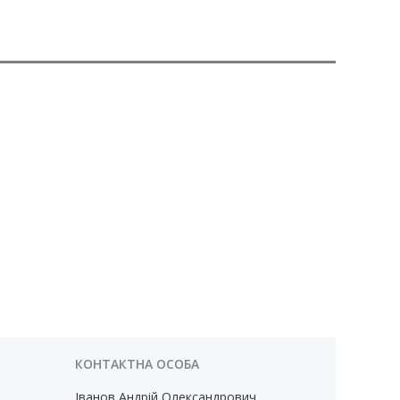
Іванов Андрій Олександрович