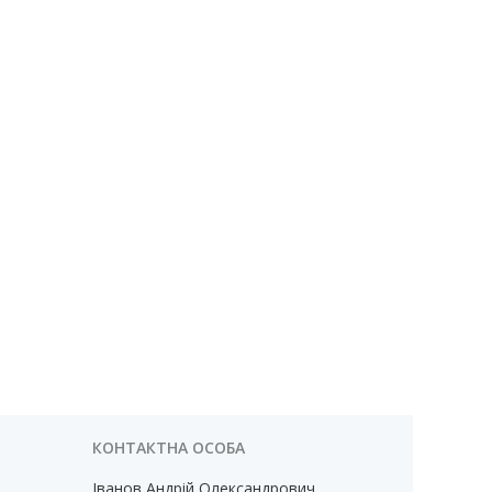
Іванов Андрій Олександрович