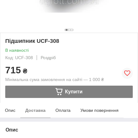
Підшипник UCF-308
В наявності
Код: UCF-308
Роздріб
715
₴
Мінімальна сума замовлення на сайті — 1 000 ₴
Купити
Опис
Доставка
Оплата
Умови повернення
Опис