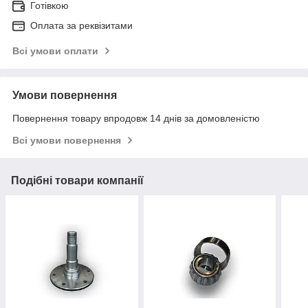
Готівкою
Оплата за реквізитами
Всі умови оплати
Умови повернення
Повернення товару впродовж 14 днів за домовленістю
Всі умови повернення
Подібні товари компанії