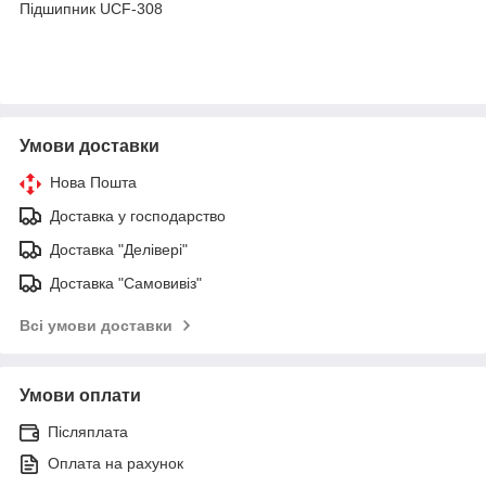
Підшипник UCF-308
Умови доставки
Нова Пошта
Доставка у господарство
Доставка "Делівері"
Доставка "Самовивіз"
Всі умови доставки
Умови оплати
Післяплата
Оплата на рахунок