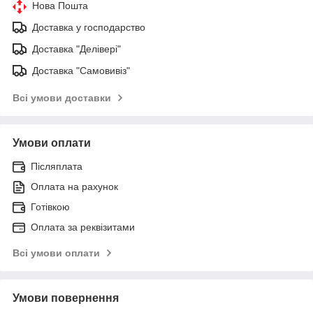
Нова Пошта
Доставка у господарство
Доставка "Делівері"
Доставка "Самовивіз"
Всі умови доставки
Умови оплати
Післяплата
Оплата на рахунок
Готівкою
Оплата за реквізитами
Всі умови оплати
Умови повернення