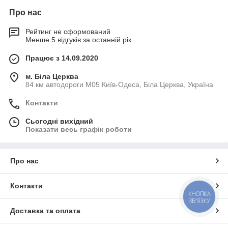
Про нас
Рейтинг не сформований
Менше 5 відгуків за останній рік
Працює з 14.09.2020
м. Біла Церква
84 км автодороги М05 Київ-Одеса, Біла Церква, Україна
Контакти
Сьогодні вихідний
Показати весь графік роботи
Про нас
Контакти
КНОПКА
ЗВ'ЯЗКУ
Доставка та оплата