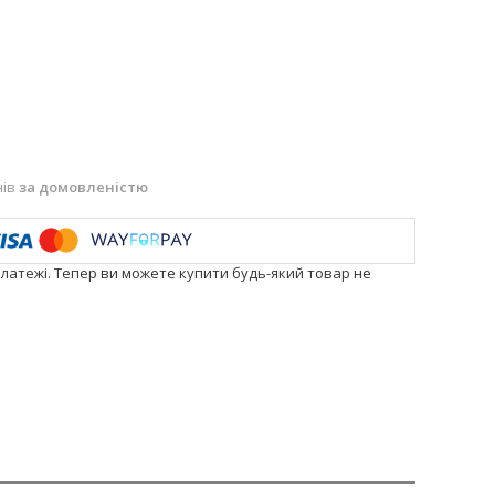
нів
за домовленістю
платежі. Тепер ви можете купити будь-який товар не