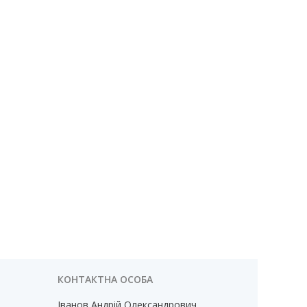
Іванов Андрій Олександрович