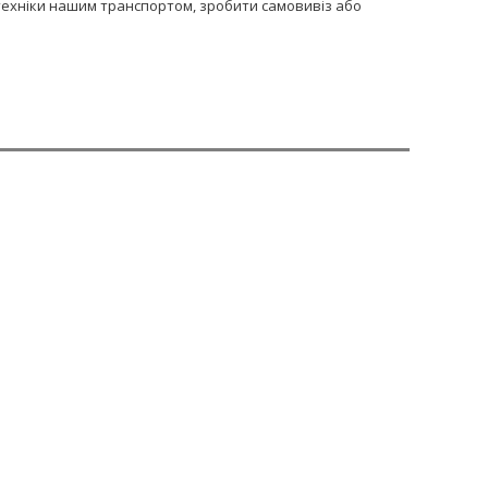
сптехніки нашим транспортом, зробити самовивіз або