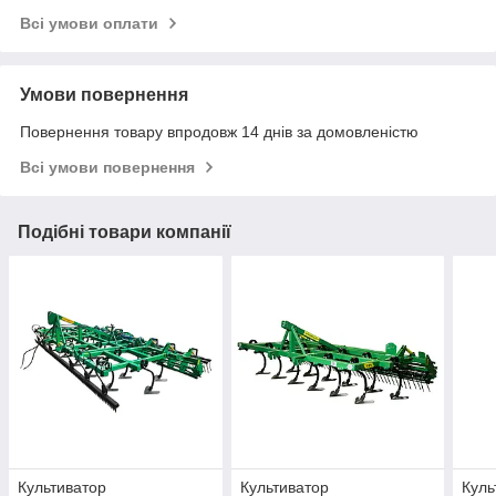
Всі умови оплати
Умови повернення
Повернення товару впродовж 14 днів за домовленістю
Всі умови повернення
Подібні товари компанії
Культиватор
Культиватор
Куль