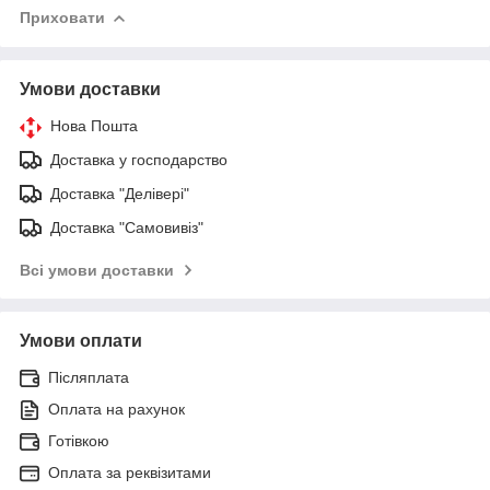
Приховати
Умови доставки
Нова Пошта
Доставка у господарство
Доставка "Делівері"
Доставка "Самовивіз"
Всі умови доставки
Умови оплати
Післяплата
Оплата на рахунок
Готівкою
Оплата за реквізитами