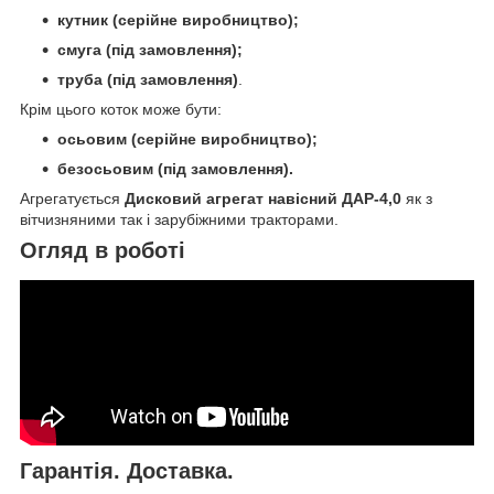
кутник (серійне виробництво);
смуга (під замовлення);
труба (під замовлення)
.
Крім цього коток може бути:
осьовим (серійне виробництво);
безосьовим (під замовлення).
Агрегатується
Дисковий агрегат навісний ДАР-4,0
як з
вітчизняними так і зарубіжними тракторами.
Огляд в роботі
Гарантія. Доставка.