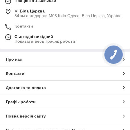
Працює з 14.09.2020
м. Біла Церква
84 км автодороги М05 Київ-Одеса, Біла Церква, Україна
Контакти
Сьогодні вихідний
Показати весь графік роботи
Про нас
Контакти
Доставка та оплата
Графік роботи
Повна версія сайту