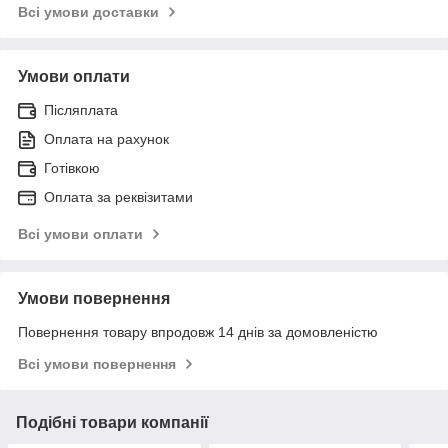
Всі умови доставки
Умови оплати
Післяплата
Оплата на рахунок
Готівкою
Оплата за реквізитами
Всі умови оплати
Умови повернення
Повернення товару впродовж 14 днів за домовленістю
Всі умови повернення
Подібні товари компанії