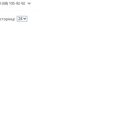
 (68) 105-92-92