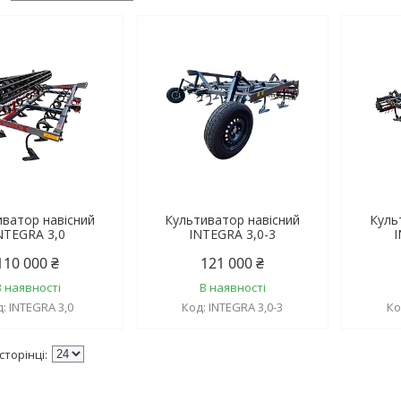
иватор навісний
Культиватор навісний
Куль
NTEGRA 3,0
INTEGRA 3,0-3
I
110 000 ₴
121 000 ₴
В наявності
В наявності
INTEGRA 3,0
INTEGRA 3,0-3