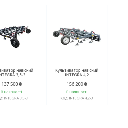
тиватор навісний
Культиватор навісний
NTEGRA 3,5-3
INTEGRA 4,2
137 500 ₴
156 200 ₴
В наявності
В наявності
INTEGRA 3,5-3
INTEGRA 4,2-3