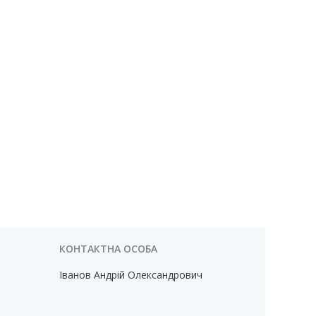
Іванов Андрій Олександрович