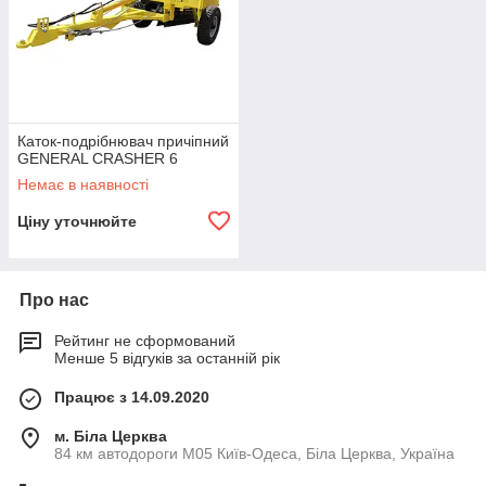
Каток-подрібнювач причіпний
GENERAL CRASHER 6
Немає в наявності
Ціну уточнюйте
Про нас
Рейтинг не сформований
Менше 5 відгуків за останній рік
Працює з 14.09.2020
м. Біла Церква
84 км автодороги М05 Київ-Одеса, Біла Церква, Україна