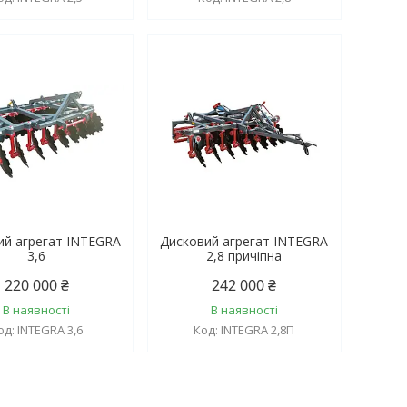
ий агрегат INTEGRA
Дисковий агрегат INTEGRA
3,6
2,8 причіпна
220 000 ₴
242 000 ₴
В наявності
В наявності
INTEGRA 3,6
INTEGRA 2,8П